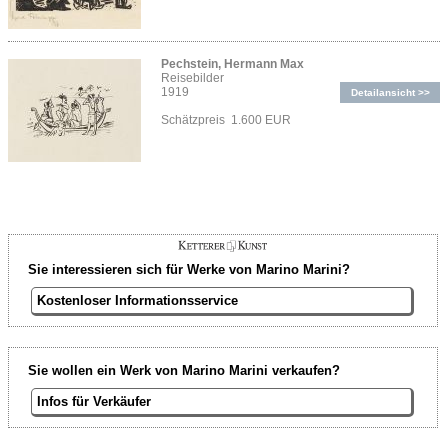
Pechstein, Hermann Max
Reisebilder
1919
Detailansicht >>
Schätzpreis 1.600 EUR
Sie interessieren sich für Werke von Marino Marini?
Kostenloser Informationsservice
Sie wollen ein Werk von Marino Marini verkaufen?
Infos für Verkäufer